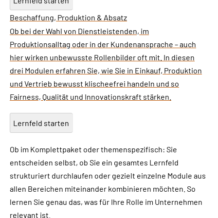
Lernfeld starten
Beschaffung, Produktion & Absatz
Ob bei der Wahl von Dienstleistenden, im
Produktionsalltag oder in der Kundenansprache – auch
hier wirken unbewusste Rollenbilder oft mit. In diesen
drei Modulen erfahren Sie, wie Sie in Einkauf, Produktion
und Vertrieb bewusst klischeefrei handeln und so
Fairness, Qualität und Innovationskraft stärken.
Lernfeld starten
Ob im Komplettpaket oder themenspezifisch: Sie
entscheiden selbst, ob Sie ein gesamtes Lernfeld
strukturiert durchlaufen oder gezielt einzelne Module aus
allen Bereichen miteinander kombinieren möchten. So
lernen Sie genau das, was für Ihre Rolle im Unternehmen
relevant ist.