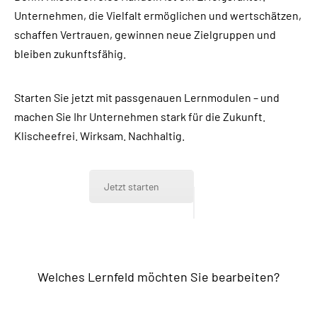
Unternehmen, die Vielfalt ermöglichen und wertschätzen,
schaffen Vertrauen, gewinnen neue Zielgruppen und
bleiben zukunftsfähig.
Starten Sie jetzt mit passgenauen Lernmodulen – und
machen Sie Ihr Unternehmen stark für die Zukunft.
Klischeefrei. Wirksam. Nachhaltig.
Jetzt starten
Welches Lernfeld möchten Sie bearbeiten?