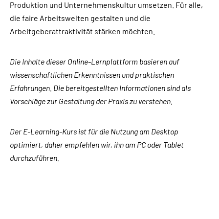
Produktion und Unternehmenskultur umsetzen. Für alle,
die faire Arbeitswelten gestalten und die
Arbeitgeberattraktivität stärken möchten.
Die Inhalte dieser Online-Lernplattform basieren auf
wissenschaftlichen Erkenntnissen und praktischen
Erfahrungen. Die bereitgestellten Informationen sind als
Vorschläge zur Gestaltung der Praxis zu verstehen.
Der E-Learning-Kurs ist für die Nutzung am Desktop
optimiert, daher empfehlen wir, ihn am PC oder Tablet
durchzuführen.