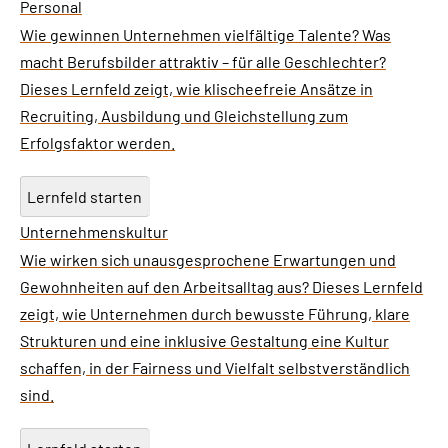
Personal
Wie gewinnen Unternehmen vielfältige Talente? Was
macht Berufsbilder attraktiv – für alle Geschlechter?
Dieses Lernfeld zeigt, wie klischeefreie Ansätze in
Recruiting, Ausbildung und Gleichstellung zum
Erfolgsfaktor werden.
Lernfeld starten
Unternehmenskultur
Wie wirken sich unausgesprochene Erwartungen und
Gewohnheiten auf den Arbeitsalltag aus? Dieses Lernfeld
zeigt, wie Unternehmen durch bewusste Führung, klare
Strukturen und eine inklusive Gestaltung eine Kultur
schaffen, in der Fairness und Vielfalt selbstverständlich
sind.